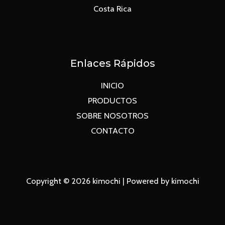
Costa Rica
Enlaces Rápidos
INICIO
PRODUCTOS
SOBRE NOSOTROS
CONTACTO
Copyright © 2026 kimochi | Powered by kimochi