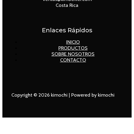
Costa Rica
Enlaces Rápidos
INICIO
PRODUCTOS
SOBRE NOSOTROS
CONTACTO
Copyright © 2026 kimochi | Powered by kimochi